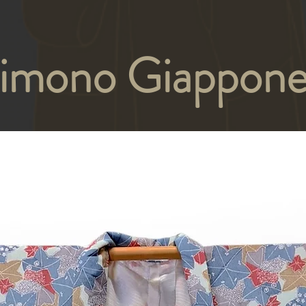
imono Giappone