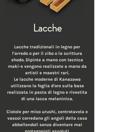
Lacche
Lacche tradizionali in legno per
l'arredo o per il cibo o la scrittura
shodo. Dipinte a mano con tecnica
maki-e vengono realizzate a mano da
artisti e maestri rari.
Le lacche moderne di Kanazawa
utilizzano la foglia d'oro sulla base
realizzata in pasta di legno e rivestita
di una lacca melaninica.
Ciotole per miso urushi, centrotavola e
vassoi corredano gli angoli della casa
abbellendoli senza diventare mai
protagonisti assoluti.