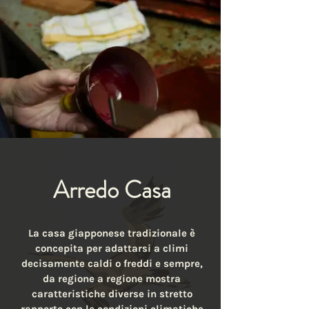
Arredo Casa
La casa giapponese tradizionale è
concepita per adattarsi a climi
decisamente caldi o freddi e sempre,
da regione a regione mostra
caratteristiche diverse in stretto
rapporto con le condizioni climatiche