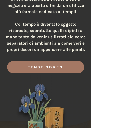
negozio era aperto oltre da un utilizzo
più formale dedicato ai templi.
Col tempo è diventato oggetto
ricercato, sopratutto quelli dipinti a
mano tanto da venir utilizzati sia come
separatori di ambienti sia come veri e
propri decori da appendere alle pareti.
TENDE NOREN