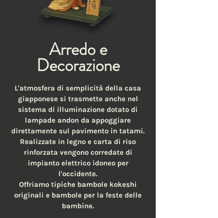
Arredo e
Decorazione
L'atmosfera di semplicità della casa
giapponese si trasmette anche nel
sistema di illuminazione dotato di
lampade andon da appoggiare
direttamente sul pavimento in tatami.
Realizzate in legno e carta di riso
rinforzata vengono corredate di
impianto elettrico idoneo per
l'occidente.
Offriamo tipiche bambole kokeshi
originali e bambole per la feste delle
bambine.