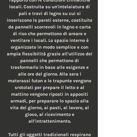
locali. Costruita su un'intelaiatura di
pali e travi di legno su cui si
inseriscono le pareti esterne, costituite
da pannelli scorrevoli in legno e carta
di riso che permettono di areare e
ventilare i locali. Lo spazio interno è
organizzato in modo semplice e con
ampia flessibilità grazie all'utilizzo dei
pannelli che permettono di
trasformarlo in base alle esigenze e
alle ore del giorno. Alla sera i
materassi futon e le trapunte vengono
srotolati per prepare il letto e al
mattino vengono riposti in appositi
armadi, per preparare lo spazio alla
vita del giorno, ai pasti, al lavoro, al
gioco, al ricevimento e
all'intrattenimento.
Tutti gli oggetti tradizionali respirano