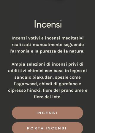
Incensi
Incensi votivi e incensi meditativi
realizzati manualmente seguendo
l'armonia e la purezza della natura.
Ampia selezioni di incensi privi di
addittivi chimici con base in legno di
sandalo biakudan, spezie come
l'agarwood, chiodi di garofano e
cipresso hinoki, fiore del pruno ume e
fiore del loto.
INCENSI
PORTA INCENSI