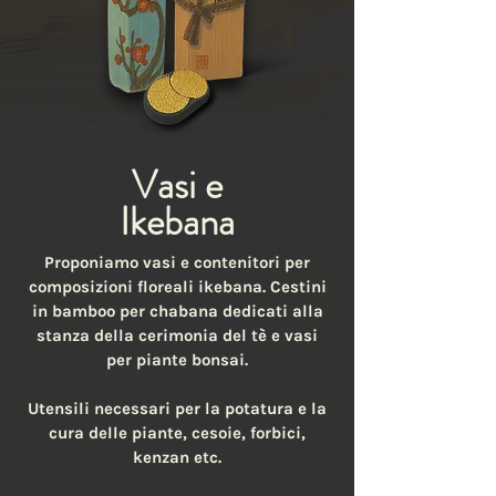
Vasi e
Ikebana
Proponiamo vasi e contenitori per
composizioni floreali ikebana. Cestini
in bamboo per chabana dedicati alla
stanza della cerimonia del tè e vasi
per piante bonsai.
Utensili necessari per la potatura e la
cura delle piante, cesoie, forbici,
kenzan etc.