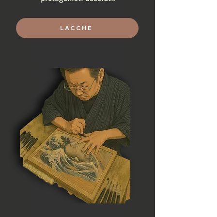
LACCHE