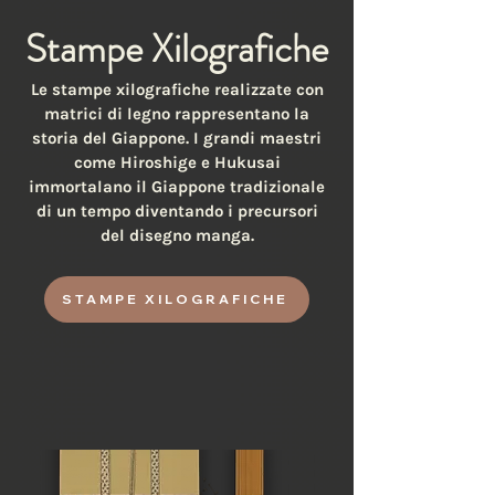
Stampe Xilografiche
Le stampe xilografiche realizzate con
matrici di legno rappresentano la
storia del Giappone. I grandi maestri
come Hiroshige e Hukusai
immortalano il Giappone tradizionale
di un tempo diventando i precursori
del disegno manga.
STAMPE XILOGRAFICHE