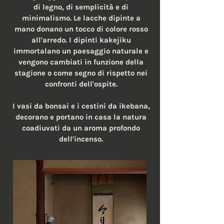
di legno, di semplicità e di
minimalismo. Le lacche dipinte a
mano donano un tocco di colore rosso
all'arredo. I dipinti kakejiku
immortalano un paesaggio naturale e
vengono cambiati in funzione della
stagione o come segno di rispetto nei
confronti dell'ospite.
I vasi da bonsai e i cestini da ikebana,
decorano e portano in casa la natura
coadiuvati da un aroma profondo
dell'incenso.