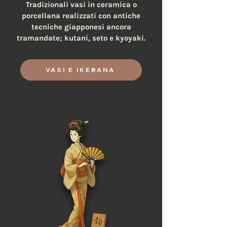
Tradizionali vasi in ceramica o
porcellana realizzati con antiche
tecniche giapponesi ancora
tramandate; kutani, seto e kyoyaki.
VASI E IKEBANA