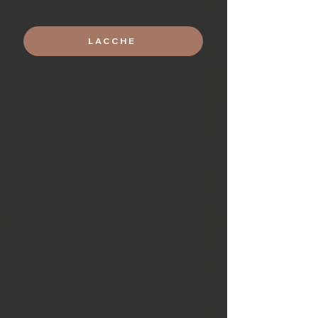
LACCHE