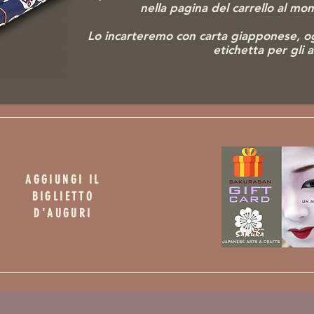
nella pagina del carrello al m
Lo incarteremo con carta giapponese, o
etichetta per gli 
AGGIUNGI IL
BIGLIETTO
D'AUGURI