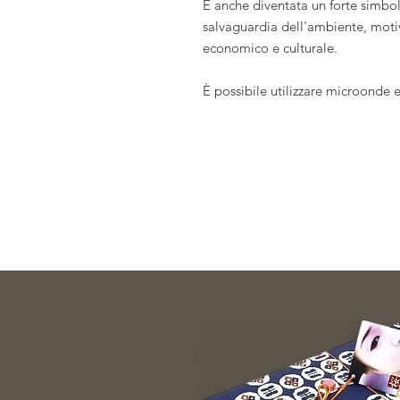
È anche diventata un forte simbolo 
salvaguardia dell'ambiente, motivo 
economico e culturale.
È possibile utilizzare microonde e