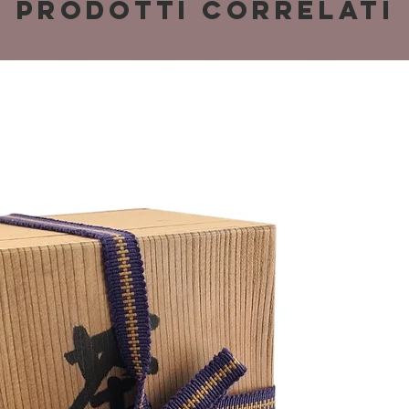
Prodotti correlati