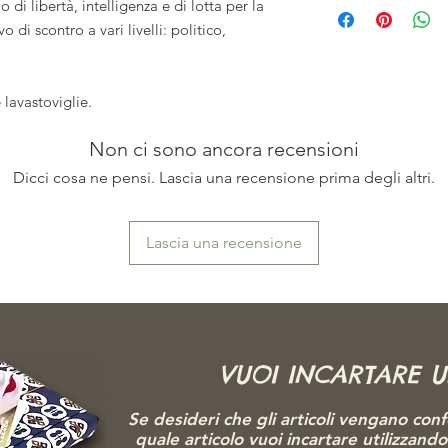
di libertà, intelligenza e di lotta per la
di scontro a vari livelli: politico,
 lavastoviglie.
Non ci sono ancora recensioni
Dicci cosa ne pensi. Lascia una recensione prima degli altri.
Lascia una recensione
VUOI INCARTARE 
Se desideri che gli articoli vengano conf
quale articolo vuoi incartare utilizzand