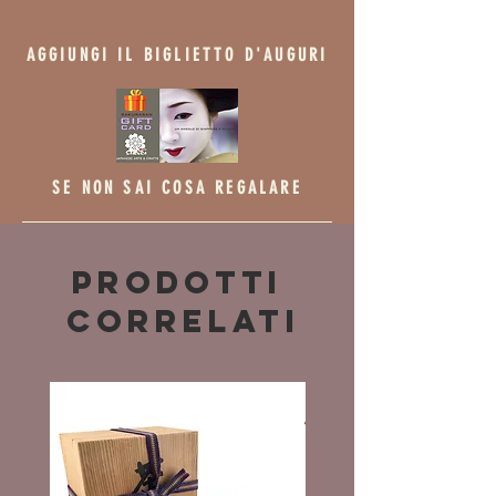
AGGIUNGI IL BIGLIETTO D'AUGURI
SE NON SAI COSA REGALARE
Prodotti
correlati