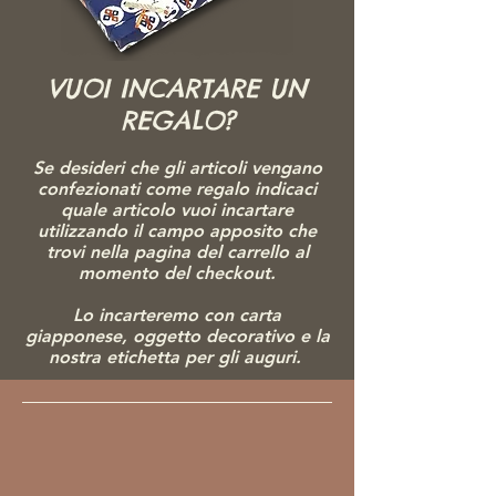
VUOI INCARTARE UN
REGALO?
Se desideri che gli articoli vengano
confezionati come regalo indicaci
quale articolo vuoi incartare
utilizzando il campo apposito che
trovi nella pagina del carrello al
momento del checkout.
Lo incarteremo con carta
giapponese, ogg
etto decorativo e la
nostra etichetta per gli auguri.