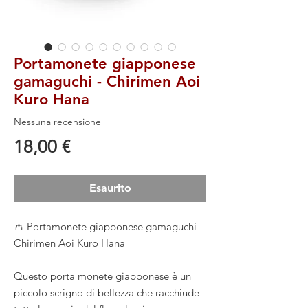
Portamonete giapponese
gamaguchi - Chirimen Aoi
Kuro Hana
Nessuna recensione
Prezzo
18,00 €
Esaurito
👛 Portamonete giapponese gamaguchi -
Chirimen Aoi Kuro Hana
Questo porta monete giapponese è un
piccolo scrigno di bellezza che racchiude