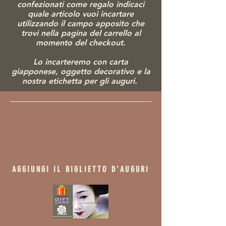
confezionati come regalo indicaci
quale articolo vuoi incartare
utilizzando il campo apposito che
trovi nella pagina del carrello al
momento del checkout.
Lo incarteremo con carta
giapponese, ogg
etto decorativo e la
nostra etichetta per gli auguri.
AGGIUNGI IL BIGLIETTO D'AUGURI