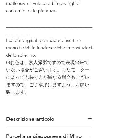
inoffensivo il veleno ed impedirgli di
contaminare la pietanza.
___________________________________
_________
I colori originali potrebbero risultare
meno fedeli in funzione delle impostazioni
dello schermo.
※お色は、素人撮影ですので表現出来て
いない場合がございます。またモニター
によっても映り方が異なる場合もござい
ますので、ご了承頂けますよう、お願い
致します。
Descrizione articolo
MATERIALE: porcellana
Porcellana giapponese di Mino
TECNICA: serigrafia