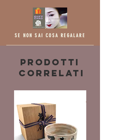
SE NON SAI COSA REGALARE
Prodotti
correlati