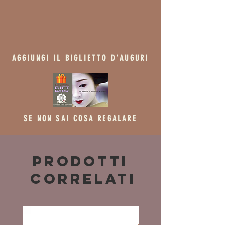
AGGIUNGI IL BIGLIETTO D'AUGURI
SE NON SAI COSA REGALARE
Prodotti
correlati