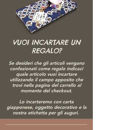
VUOI INCARTARE UN
REGALO?
Se desideri che gli articoli vengano
confezionati come regalo indicaci
quale articolo vuoi incartare
utilizzando il campo apposito che
trovi nella pagina del carrello al
momento del checkout.
Lo incarteremo con carta
giapponese, ogg
etto decorativo e la
nostra etichetta per gli auguri.