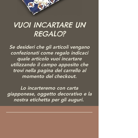
VUOI INCARTARE UN
REGALO?
Se desideri che gli articoli vengano
confezionati come regalo indicaci
quale articolo vuoi incartare
utilizzando il campo apposito che
trovi nella pagina del carrello al
momento del checkout.
Lo incarteremo con carta
giapponese, ogg
etto decorativo e la
nostra etichetta per gli auguri.