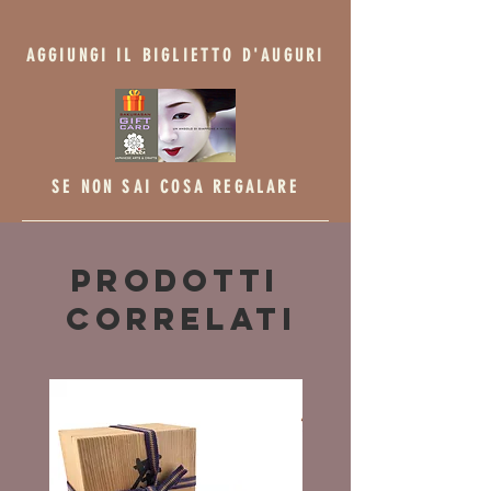
AGGIUNGI IL BIGLIETTO D'AUGURI
SE NON SAI COSA REGALARE
Prodotti
correlati