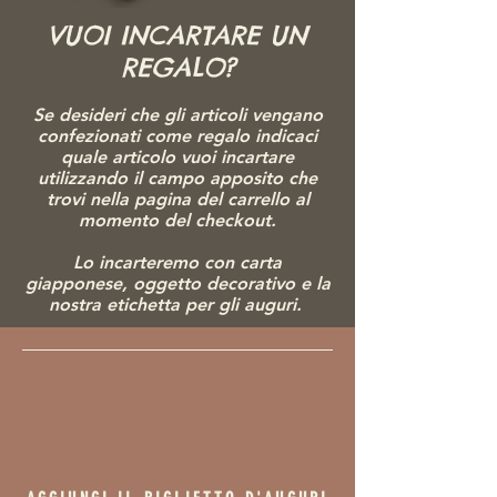
VUOI INCARTARE UN
REGALO?
Se desideri che gli articoli vengano
confezionati come regalo indicaci
quale articolo vuoi incartare
utilizzando il campo apposito che
trovi nella pagina del carrello al
momento del checkout.
Lo incarteremo con carta
giapponese, ogg
etto decorativo e la
nostra etichetta per gli auguri.