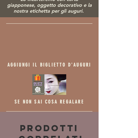
giapponese, ogg
etto decorativo e la
nostra etichetta per gli auguri.
AGGIUNGI IL BIGLIETTO D'AUGURI
SE NON SAI COSA REGALARE
Prodotti