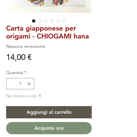
Carta giapponese per
origami - CHIOGAMI hana
Nessuna recensione
Prezzo
14,00 €
Quantità
*
Ne restano solo: 8
Aggiungi al carrello
Acquista ora