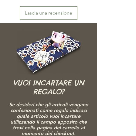
場合がございます。またモニターによっても映
り方が異なる場合もございますので、ご了承頂
Lascia una recensione
けますよう、お願い致します。
VUOI INCARTARE UN
REGALO?
Se desideri che gli articoli vengano
confezionati come regalo indicaci
quale articolo vuoi incartare
utilizzando il campo apposito che
trovi nella pagina del carrello al
momento del checkout.