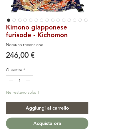
Kimono giapponese
furisode - Kichomon
Nessuna recensione
Prezzo
246,00 €
Quantità
*
Ne restano solo: 1
Aggiungi al carrello
Acquista ora