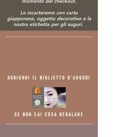
momento del checkout.
Lo incarteremo con carta
giapponese, ogg
etto decorativo e la
nostra etichetta per gli auguri.
AGGIUNGI IL BIGLIETTO D'AUGURI
SE NON SAI COSA REGALARE