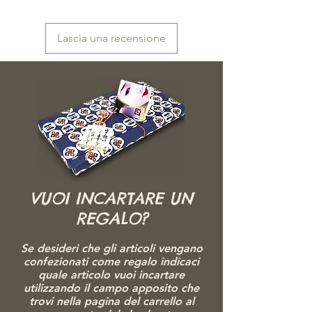
Lascia una recensione
VUOI INCARTARE UN
REGALO?
Se desideri che gli articoli vengano
confezionati come regalo indicaci
quale articolo vuoi incartare
utilizzando il campo apposito che
trovi nella pagina del carrello al