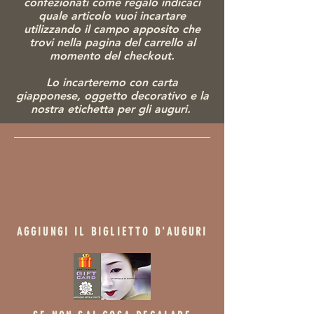
confezionati come regalo indicaci
quale articolo vuoi incartare
utilizzando il campo apposito che
trovi nella pagina del carrello al
momento del checkout.
Lo incarteremo con carta
giapponese, ogg
etto decorativo e la
nostra etichetta per gli auguri.
AGGIUNGI IL BIGLIETTO D'AUGURI