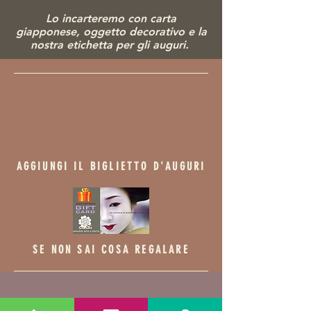
Lo incarteremo con carta
giapponese, ogg
etto decorativo e la
nostra etichetta per gli auguri.
AGGIUNGI IL BIGLIETTO D'AUGURI
SE NON SAI COSA REGALARE
Prodotti