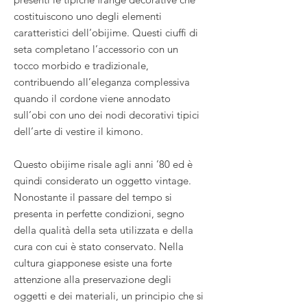
costituiscono uno degli elementi
caratteristici dell’obijime. Questi ciuffi di
seta completano l’accessorio con un
tocco morbido e tradizionale,
contribuendo all’eleganza complessiva
quando il cordone viene annodato
sull’obi con uno dei nodi decorativi tipici
dell’arte di vestire il kimono.
Questo obijime risale agli anni ’80 ed è
quindi considerato un oggetto vintage.
Nonostante il passare del tempo si
presenta in perfette condizioni, segno
della qualità della seta utilizzata e della
cura con cui è stato conservato. Nella
cultura giapponese esiste una forte
attenzione alla preservazione degli
oggetti e dei materiali, un principio che si