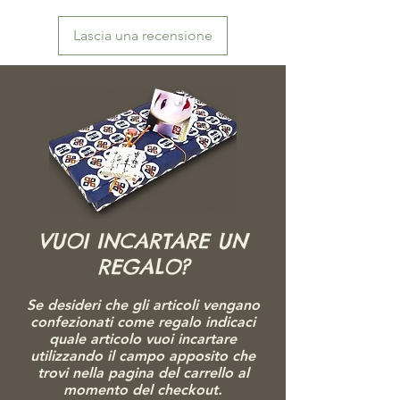
Lascia una recensione
VUOI INCARTARE UN
REGALO?
Se desideri che gli articoli vengano
confezionati come regalo indicaci
quale articolo vuoi incartare
utilizzando il campo apposito che
trovi nella pagina del carrello al
momento del checkout.