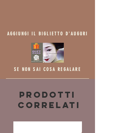
AGGIUNGI IL BIGLIETTO D'AUGURI
SE NON SAI COSA REGALARE
Prodotti
correlati