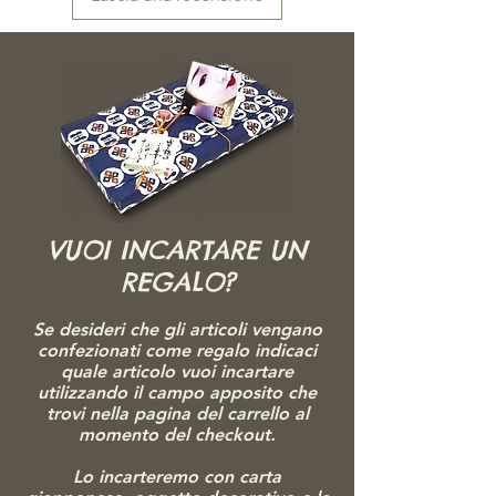
VUOI INCARTARE UN
REGALO?
Se desideri che gli articoli vengano
confezionati come regalo indicaci
quale articolo vuoi incartare
utilizzando il campo apposito che
trovi nella pagina del carrello al
momento del checkout.
Lo incarteremo con carta