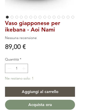
Vaso giapponese per
ikebana - Aoi Nami
Nessuna recensione
Prezzo
89,00 €
Quantità
*
Ne restano solo: 1
Aggiungi al carrello
Acquista ora