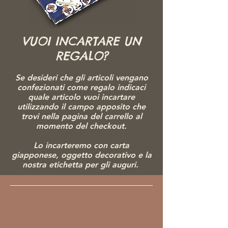
VUOI INCARTARE UN
REGALO?
Se desideri che gli articoli vengano
confezionati come regalo indicaci
quale articolo vuoi incartare
utilizzando il campo apposito che
trovi nella pagina del carrello al
momento del checkout.
Lo incarteremo con carta
giapponese, ogg
etto decorativo e la
nostra etichetta per gli auguri.