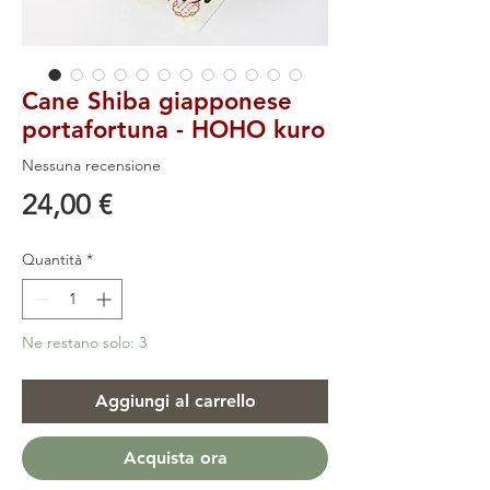
Cane Shiba giapponese
portafortuna - HOHO kuro
Nessuna recensione
Prezzo
24,00 €
Quantità
*
Ne restano solo: 3
Aggiungi al carrello
Acquista ora