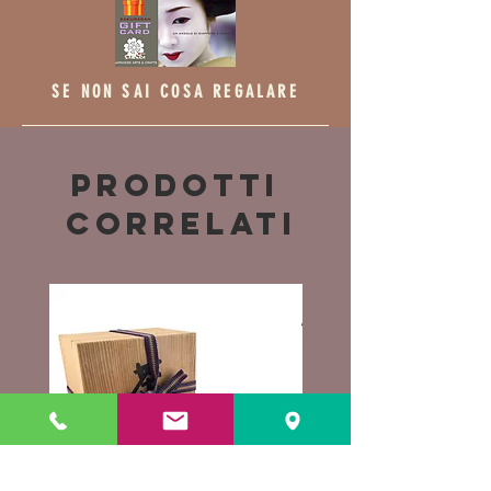
SE NON SAI COSA REGALARE
Prodotti
correlati