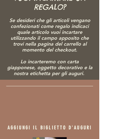
REGALO?
Se desideri che gli articoli vengano
confezionati come regalo indicaci
quale articolo vuoi incartare
utilizzando il campo apposito che
trovi nella pagina del carrello al
momento del checkout.
Lo incarteremo con carta
giapponese, ogg
etto decorativo e la
nostra etichetta per gli auguri.
AGGIUNGI IL BIGLIETTO D'AUGURI