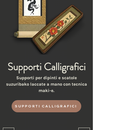
Supporti Calligrafici
Supporti per dipinti e scatole
suzuribako laccate a mano con tecnica
maki-e.
SUPPORTI CALLIGRAFICI