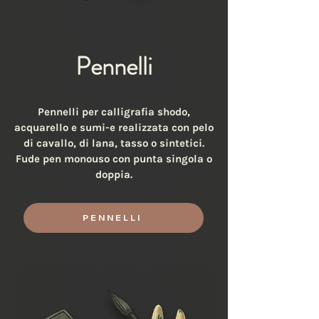
Pennelli
Pennelli per calligrafia shodo,
acquarello e sumi-e realizzata con pelo
di cavallo, di lana, tasso o sintetici.
Fude pen monouso con punta singola o
doppia.
PENNELLI