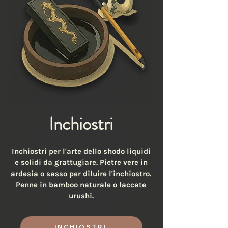
Inchiostri
Inchiostri per l'arte dello shodo liquidi
e solidi da grattugiare. Pietre vere in
ardesia o sasso per diluire l'inchiostro.
Penne in bamboo naturale o laccate
urushi.
INCHIOSTRI