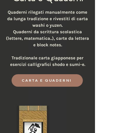
Quaderni rilegati manualmente come
da lunga tradizione e rivestiti di carta
washi o yuzen.
Quaderni da scrittura scolastica
(lettere, matematica..), carte da lettera
e block notes.
Tradizionale carta giapponese per
esercizi calligrafici shodo e sumi-e.
CARTA E QUADERNI