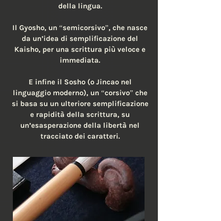
della lingua.
Il Gyosho, un “semicorsivo”, che nasce
da un’idea di semplificazione del
Kaisho, per una scrittura più veloce e
immediata.
E infine il Sosho (o Jincao nel
linguaggio moderno), un “corsivo” che
si basa su un ulteriore semplificazione
e rapidità della scrittura, su
un’esasperazione della libertà nel
tracciato dei caratteri.