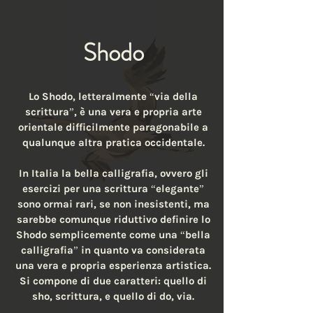
Shodo
Lo Shodo, letteralmente “via della
scrittura”, è una vera e propria arte
orientale difficilmente paragonabile a
qualunque altra pratica occidentale.
In Italia la bella calligrafia, ovvero gli
esercizi per una scrittura “elegante”
sono ormai rari, se non inesistenti, ma
sarebbe comunque riduttivo definire lo
Shodo semplicemente come una “bella
calligrafia” in quanto va considerata
una vera e propria esperienza artistica.
Si compone di due caratteri: quello di
sho, scrittura, e quello di do, via.