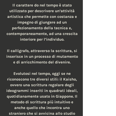
Il carattere do nel tempo è stato
utilizzato per descrivere un’attività
artistica che permette con costanza e
impegno di giungere ad un
perfezionamento della tecnica e,
contemporaneamente, ad una crescita
interiore per l’individuo.
Il calligrafo, attraverso la scrittura, si
inserisce in un processo di mutamento
e di arricchimento del divenire.
Evolutosi nel tempo, oggi se ne
riconoscono tre diversi stili: il Kaisho,
ovvero una scrittura regolare degli
ideogrammi inseriti in quadrati ideali,
quotidianamente usato in Giappone. Il
metodo di scrittura più intuitivo e
anche quello che incontra uno
straniero che si avvicina allo studio