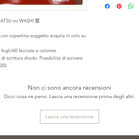
 MATSU no WASHI 鷲
on copertina soggetto acquila in volo su
fogli/60 facciate a colonne.
di scrittura shodo. Possibilità di scrivere
20).
Non ci sono ancora recensioni
Dicci cosa ne pensi. Lascia una recensione prima degli altri.
Lascia una recensione