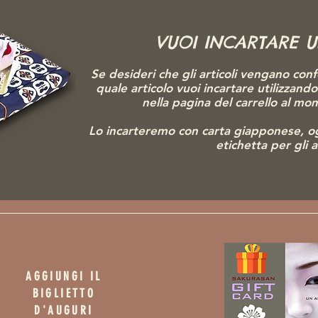
VUOI INCARTARE 
Se desideri che gli articoli vengano conf
quale articolo vuoi incartare utilizzand
nella pagina del carrello al m
Lo incarteremo con carta giapponese, o
etichetta per gli 
AGGIUNGI IL
BIGLIETTO
D'AUGURI