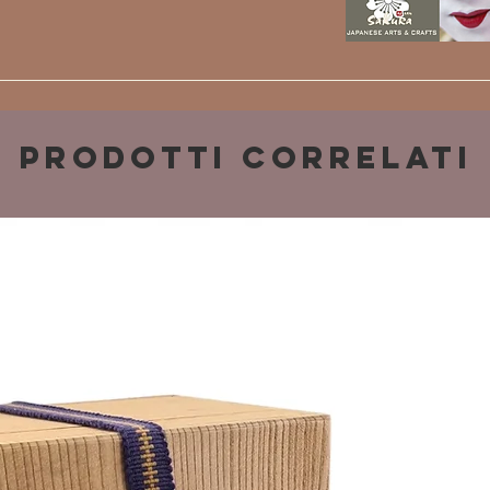
Prodotti correlati