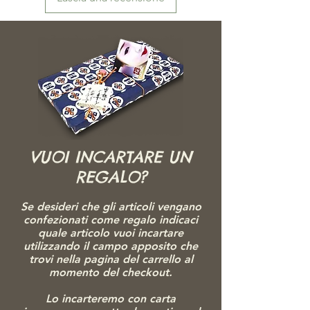
VUOI INCARTARE UN
REGALO?
Se desideri che gli articoli vengano
confezionati come regalo indicaci
quale articolo vuoi incartare
utilizzando il campo apposito che
trovi nella pagina del carrello al
momento del checkout.
Lo incarteremo con carta