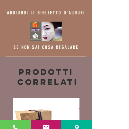
AGGIUNGI IL BIGLIETTO D'AUGURI
SE NON SAI COSA REGALARE
Prodotti
correlati