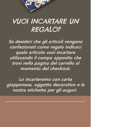
VUOI INCARTARE UN
REGALO?
Se desideri che gli articoli vengano
confezionati come regalo indicaci
quale articolo vuoi incartare
utilizzando il campo apposito che
trovi nella pagina del carrello al
momento del checkout.
Lo incarteremo con carta
giapponese, ogg
etto decorativo e la
nostra etichetta per gli auguri.