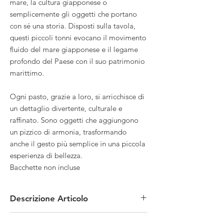
mare, la cultura giapponese o
semplicemente gli oggetti che portano
con sé una storia. Disposti sulla tavola,
questi piccoli tonni evocano il movimento
fluido del mare giapponese e il legame
profondo del Paese con il suo patrimonio
marittimo.
Ogni pasto, grazie a loro, si arricchisce di
un dettaglio divertente, culturale e
raffinato. Sono oggetti che aggiungono
un pizzico di armonia, trasformando
anche il gesto più semplice in una piccola
esperienza di bellezza.
Bacchette non incluse
Descrizione Articolo
MATERIALE: porcellana