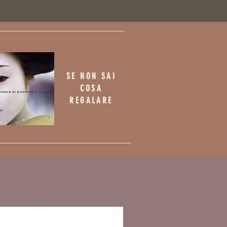
SE NON SAI
COSA
REGALARE