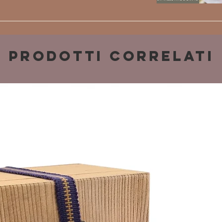
Prodotti correlati