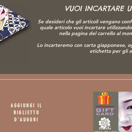
VUOI INCARTARE 
Se desideri che gli articoli vengano conf
quale articolo vuoi incartare utilizzand
nella pagina del carrello al m
Lo incarteremo con carta giapponese, o
etichetta per gli 
AGGIUNGI IL
BIGLIETTO
D'AUGURI