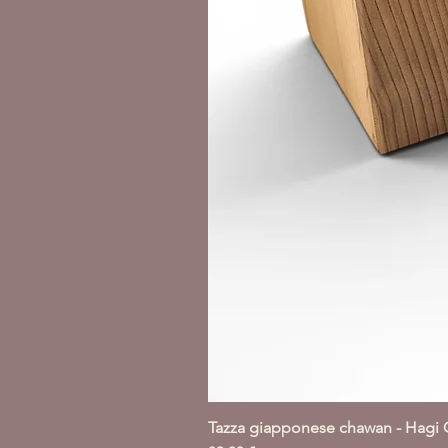
Tazza giapponese chawan - Hagi 