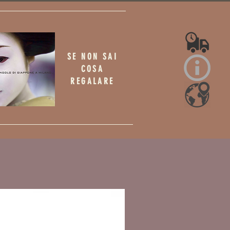
SE NON SAI
COSA
REGALARE