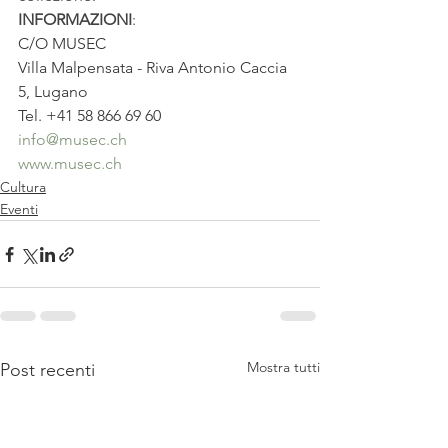
INFORMAZIONI
:
C/O MUSEC
Villa Malpensata - Riva Antonio Caccia 
5, Lugano
Tel. +41 58 866 69 60
info@musec.ch
www.musec.ch
Cultura
Eventi
Mostra tutti
Post recenti