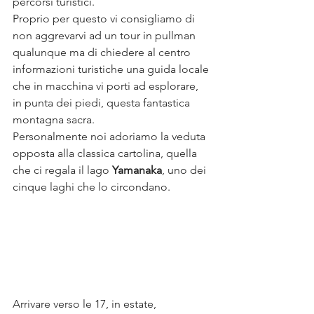
percorsi turistici. 
Proprio per questo vi consigliamo di 
non aggrevarvi ad un tour in pullman 
qualunque ma di chiedere al centro 
informazioni turistiche una guida locale 
che in macchina vi porti ad esplorare, 
in punta dei piedi, questa fantastica 
montagna sacra.
Personalmente noi adoriamo la veduta 
opposta alla classica cartolina, quella 
che ci regala il lago 
Yamanaka
, uno dei 
cinque laghi che lo circondano. 
Arrivare verso le 17, in estate, 