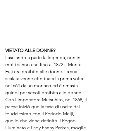
VIETATO ALLE DONNE?
Lasciando a parte la legenda, non in 
molti sanno che fino al 1872 il Monte 
Fuji era proibito alle donne. La sua 
scalata venne effettuata la prima volta 
nel 664 da un monaco ed è rimasta 
quindi per secoli proibita alle donne. 
Con l’Imperatore Mutsuhito, nel 1868, il 
paese iniziò quella fase di uscita dal 
feudalesimo con il Periodo Meiji, 
quello che viene definito Il Regno 
Illuminato e Lady Fanny Parkes, moglie 