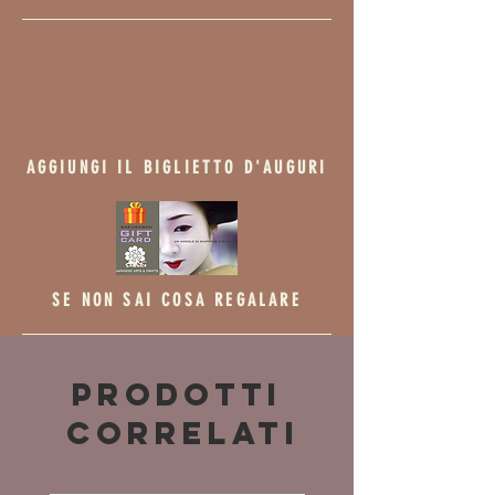
AGGIUNGI IL BIGLIETTO D'AUGURI
SE NON SAI COSA REGALARE
Prodotti
correlati