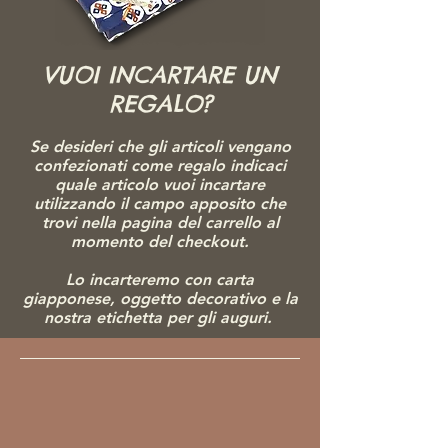
VUOI INCARTARE UN
REGALO?
Se desideri che gli articoli vengano
confezionati come regalo indicaci
quale articolo vuoi incartare
utilizzando il campo apposito che
trovi nella pagina del carrello al
momento del checkout.
Lo incarteremo con carta
giapponese, ogg
etto decorativo e la
nostra etichetta per gli auguri.