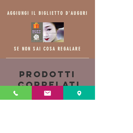
AGGIUNGI IL BIGLIETTO D'AUGURI
SE NON SAI COSA REGALARE
Prodotti
correlati