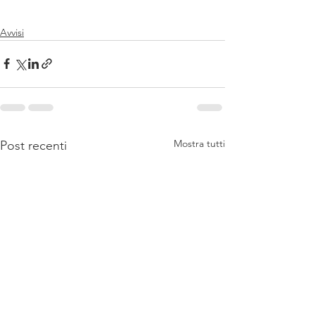
Avvisi
Mostra tutti
Post recenti