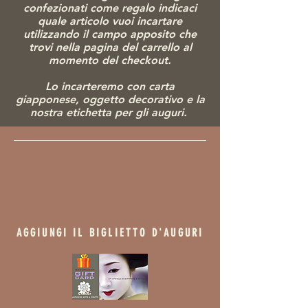
confezionati come regalo indicaci
quale articolo vuoi incartare
utilizzando il campo apposito che
trovi nella pagina del carrello al
momento del checkout.
Lo incarteremo con carta
giapponese, ogg
etto decorativo e la
nostra etichetta per gli auguri.
AGGIUNGI IL BIGLIETTO D'AUGURI