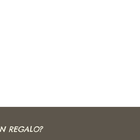
UN REGALO?