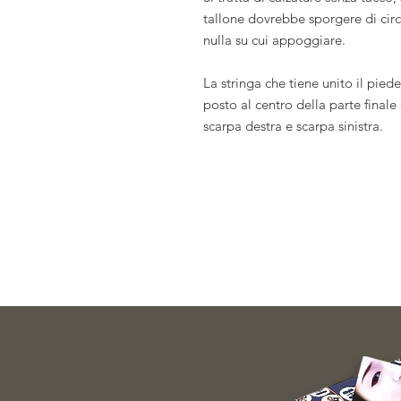
tallone dovrebbe sporgere di cir
nulla su cui appoggiare.
La stringa che tiene unito il piede
posto al centro della parte finale
scarpa destra e scarpa sinistra.