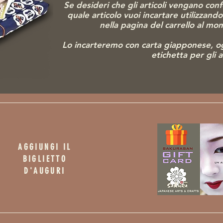
Se desideri che gli articoli vengano conf
quale articolo vuoi incartare utilizzand
nella pagina del carrello al m
Lo incarteremo con carta giapponese, o
etichetta per gli 
AGGIUNGI IL
BIGLIETTO
D'AUGURI