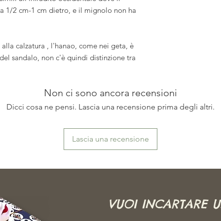
ca 1/2 cm-1 cm dietro, e il mignolo non ha
 alla calzatura , l'hanao, come nei geta, è
 del sandalo, non c'è quindi distinzione tra
Non ci sono ancora recensioni
Dicci cosa ne pensi. Lascia una recensione prima degli altri.
Lascia una recensione
VUOI INCARTARE 