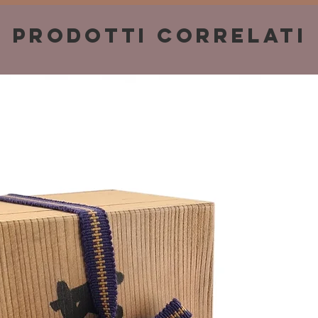
Prodotti correlati