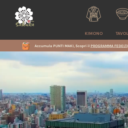
KIMONO
TAVO
Accumula PUNTI MAKI, Scopri il
PROGRAMMA FEDELTA