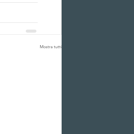
Mostra tutti