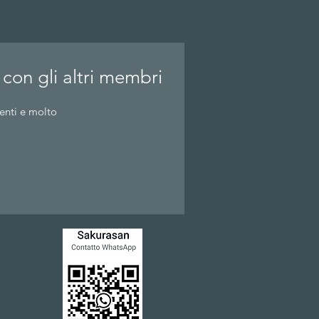
 con gli altri membri
enti e molto