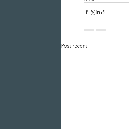
Post recenti